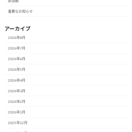
部活動
重要なお知らせ
アーカイブ
2026年8月
2026年7月
2026年6月
2026年5月
2026年4月
2026年3月
2026年2月
2026年1月
2025年12月