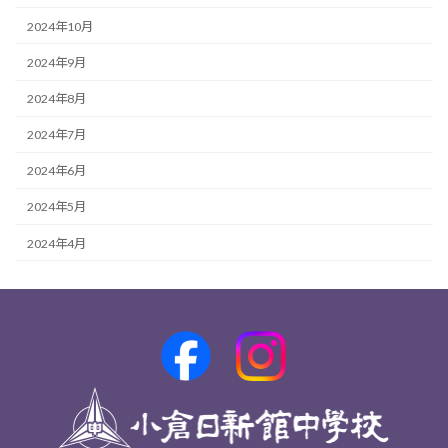
2024年10月
2024年9月
2024年8月
2024年7月
2024年6月
2024年5月
2024年4月