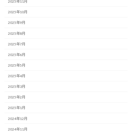
2025年11月
2025年10月
2025年9月
2025年8月
2025年7月
2025年6月
2025年5月
2025年4月
2025年3月
2025年2月
2025年1月
2024年12月
2024年11月